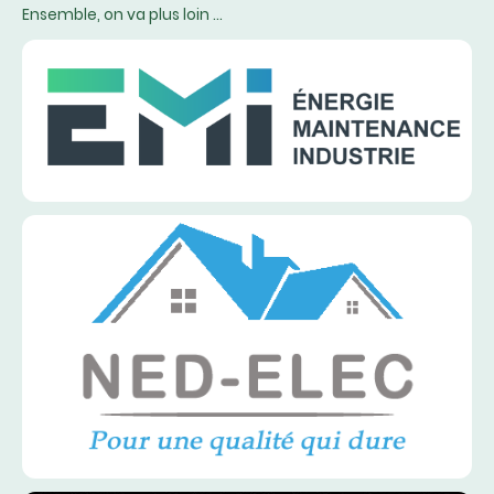
Ensemble, on va plus loin ...