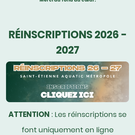
RÉINSCRIPTIONS 2026 -
2027
ATTENTION
: Les réinscriptions se
font uniquement en ligne