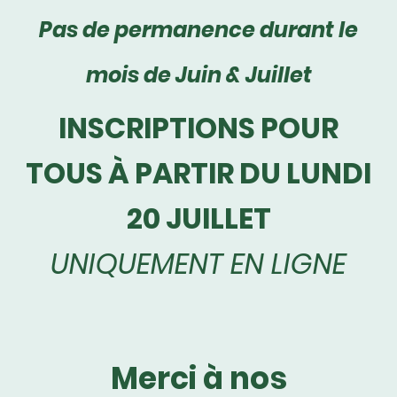
Pas de permanence durant le
mois de Juin & Juillet
INSCRIPTIONS POUR
TOUS À PARTIR DU LUNDI
20 JUILLET
UNIQUEMENT EN LIGNE
Merci à nos