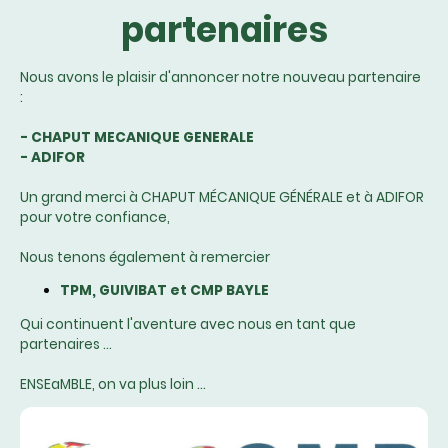
partenaires
Nous avons le plaisir d'annoncer notre nouveau partenaire
:
- CHAPUT MECANIQUE GENERALE
- ADIFOR
Un grand merci à CHAPUT MÉCANIQUE GÉNÉRALE et à ADIFOR
pour votre confiance,
Nous tenons également à remercier
TPM, GUIVIBAT et CMP BAYLE
Qui continuent l'aventure avec nous en tant que
partenaires ...
ENSEaMBLE, on va plus loin ...