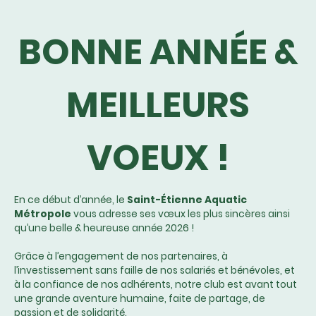
BONNE ANNÉE &
MEILLEURS
VOEUX !
En ce début d’année, le
Saint-Étienne Aquatic
Métropole
vous adresse ses vœux les plus sincères ainsi
qu’une belle & heureuse année 2026 !
Grâce à l’engagement de nos partenaires, à
l’investissement sans faille de nos salariés et bénévoles, et
à la confiance de nos adhérents, notre club est avant tout
une grande aventure humaine, faite de partage, de
passion et de solidarité.