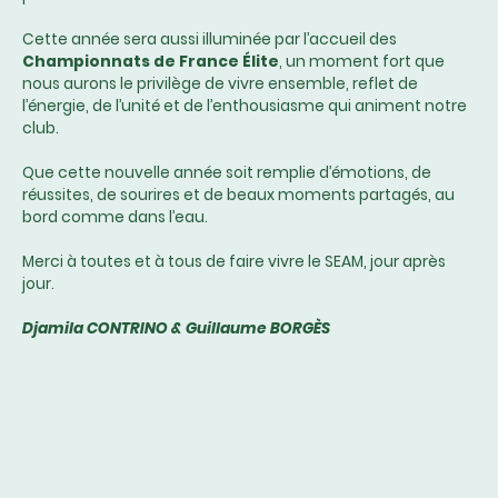
Cette année sera aussi illuminée par l’accueil des
Championnats de France Élite
, un moment fort que
nous aurons le privilège de vivre ensemble, reflet de
l’énergie, de l’unité et de l’enthousiasme qui animent notre
club.
Que cette nouvelle année soit remplie d’émotions, de
réussites, de sourires et de beaux moments partagés, au
bord comme dans l’eau.
Merci à toutes et à tous de faire vivre le SEAM, jour après
jour.
Djamila CONTRINO & Guillaume BORGÈS