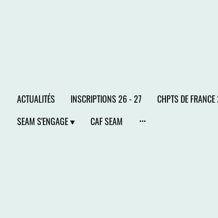
ACTUALITÉS
INSCRIPTIONS 26 - 27
CHPTS DE FRANCE
SEAM S'ENGAGE
CAF SEAM