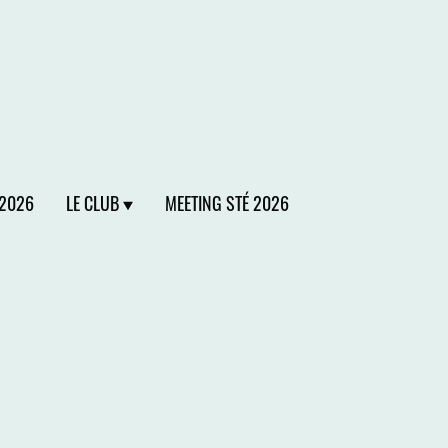
 2026
LE CLUB
MEETING STÉ 2026