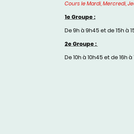
Cours le Mardi, Mercredi, J
1e Groupe :
De 9h à 9h45 et de 15h à 
2e Groupe :
De 10h à 10h45 et de 16h à